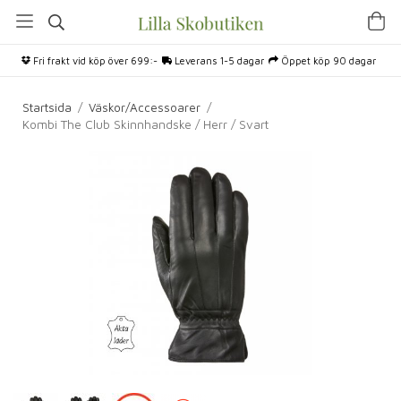
Fri frakt vid köp över 699:-
Leverans 1-5 dagar
Öppet köp 90 dagar
Startsida
/
Väskor/Accessoarer
/
Kombi The Club Skinnhandske / Herr / Svart