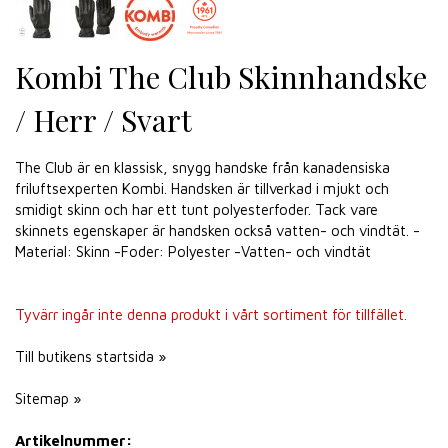
Kombi The Club Skinnhandske
/ Herr / Svart
The Club är en klassisk, snygg handske från kanadensiska
friluftsexperten Kombi. Handsken är tillverkad i mjukt och
smidigt skinn och har ett tunt polyesterfoder. Tack vare
skinnets egenskaper är handsken också vatten- och vindtät. -
Material: Skinn -Foder: Polyester -Vatten- och vindtät
Tyvärr ingår inte denna produkt i vårt sortiment för tillfället.
Till butikens startsida »
Sitemap »
Artikelnummer: