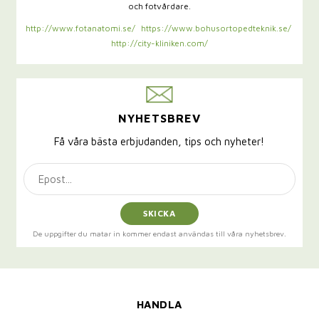
och fotvårdare.
http://www.fotanatomi.se/
https://www.bohusortopedteknik.se/
http://city-kliniken.com/
NYHETSBREV
Få våra bästa erbjudanden, tips och nyheter!
SKICKA
De uppgifter du matar in kommer endast användas till våra nyhetsbrev.
HANDLA