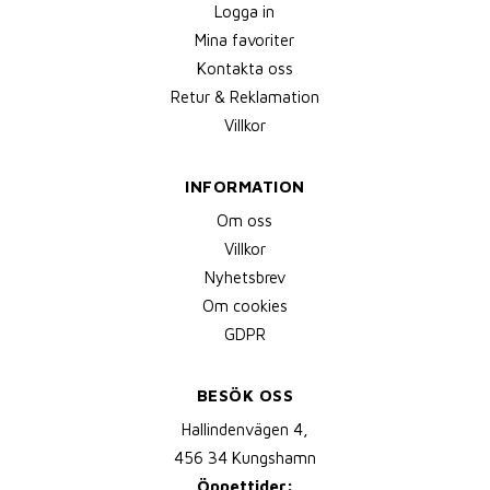
Logga in
Mina favoriter
Kontakta oss
Retur & Reklamation
Villkor
INFORMATION
Om oss
Villkor
Nyhetsbrev
Om cookies
GDPR
BESÖK OSS
Hallindenvägen 4,
456 34 Kungshamn
Öppettider: