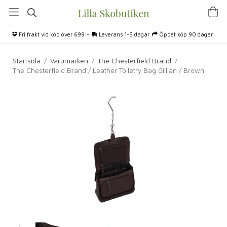
Fri frakt vid köp över 699:-
Leverans 1-5 dagar
Öppet köp 90 dagar
Startsida
/
Varumärken
/
The Chesterfield Brand
/
The Chesterfield Brand / Leather Toiletry Bag Gillian / Brown