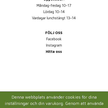
Måndag-fredag 10-17
Lördag 10-14
Vardagar lunchstängt 13-14
FÖLJ OSS
Facebook
Instagram
Hitta oss
Denna webbplats använder cookies för dina
inställningar och din varukorg. Genom att använda