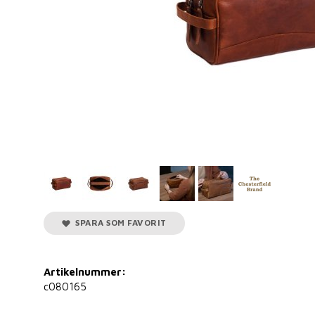
SPARA SOM FAVORIT
Artikelnummer:
c080165