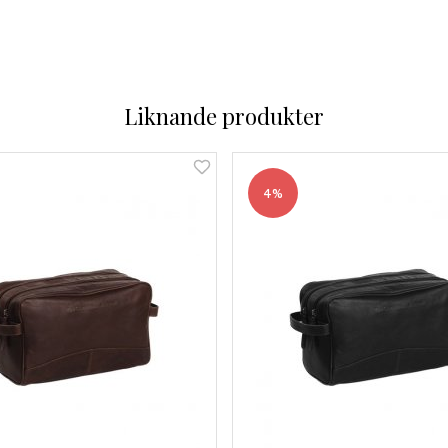
Liknande produkter
4%