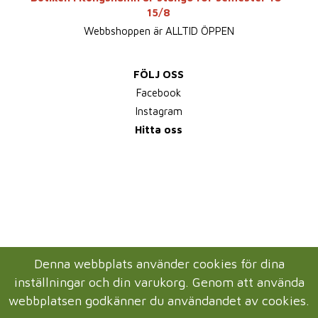
15/8
Webbshoppen är ALLTID ÖPPEN
FÖLJ OSS
Facebook
Instagram
Hitta oss
Denna webbplats använder cookies för dina
inställningar och din varukorg. Genom att använda
webbplatsen godkänner du användandet av cookies.