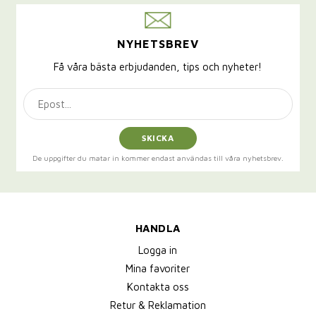
NYHETSBREV
Få våra bästa erbjudanden, tips och nyheter!
SKICKA
De uppgifter du matar in kommer endast användas till våra nyhetsbrev.
HANDLA
Logga in
Mina favoriter
Kontakta oss
Retur & Reklamation