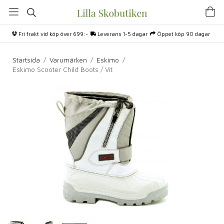
Fri frakt vid köp över 699:-
Leverans 1-5 dagar
Öppet köp 90 dagar
Startsida
/
Varumärken
/
Eskimo
/
Eskimo Scooter Child Boots / Vit