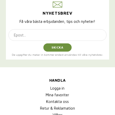
NYHETSBREV
Få våra bästa erbjudanden, tips och nyheter!
SKICKA
De uppgifter du matar in kommer endast användas till våra nyhetsbrev.
HANDLA
Logga in
Mina favoriter
Kontakta oss
Retur & Reklamation
Villkor