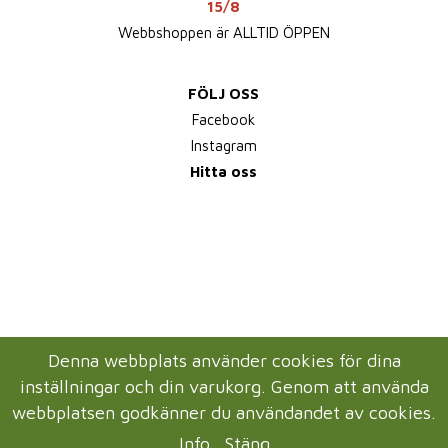
15/8
Webbshoppen är ALLTID ÖPPEN
FÖLJ OSS
Facebook
Instagram
Hitta oss
Denna webbplats använder cookies för dina
inställningar och din varukorg. Genom att använda
webbplatsen godkänner du användandet av cookies.
Info
Stäng