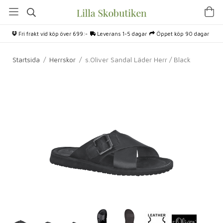
Fri frakt vid köp över 699:-
Leverans 1-5 dagar
Öppet köp 90 dagar
Startsida
/
Herrskor
/
s.Oliver Sandal Läder Herr / Black