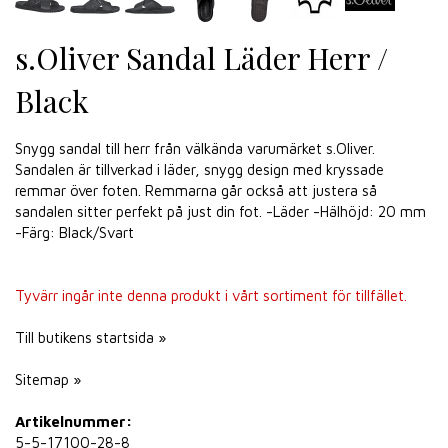
s.Oliver Sandal Läder Herr /
Black
Snygg sandal till herr från välkända varumärket s.Oliver.
Sandalen är tillverkad i läder, snygg design med kryssade
remmar över foten. Remmarna går också att justera så
sandalen sitter perfekt på just din fot. -Läder -Hälhöjd: 20 mm
-Färg: Black/Svart
Tyvärr ingår inte denna produkt i vårt sortiment för tillfället.
Till butikens startsida »
Sitemap »
Artikelnummer:
5-5-17100-28-8