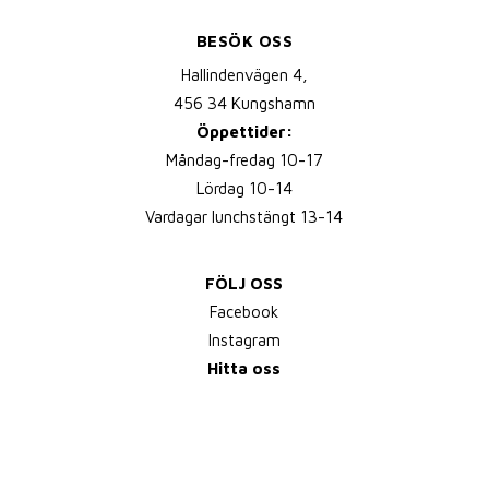
BESÖK OSS
Hallindenvägen 4,
456 34 Kungshamn
Öppettider:
Måndag-fredag 10-17
Lördag 10-14
Vardagar lunchstängt 13-14
FÖLJ OSS
Facebook
Instagram
Hitta oss