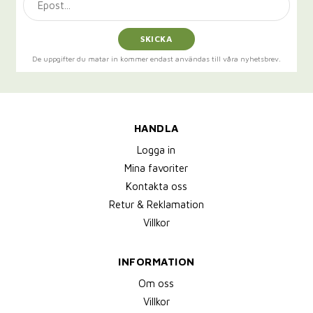
SKICKA
De uppgifter du matar in kommer endast användas till våra nyhetsbrev.
HANDLA
Logga in
Mina favoriter
Kontakta oss
Retur & Reklamation
Villkor
INFORMATION
Om oss
Villkor