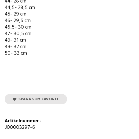
44- 28 cm
44,5- 28,5 cm
45- 29 cm
46- 29,5 cm
46,5- 30 cm
47- 30,5 cm
48- 31 cm
49- 32 cm
50- 33 cm
SPARA SOM FAVORIT
Artikelnummer:
J00003297-6