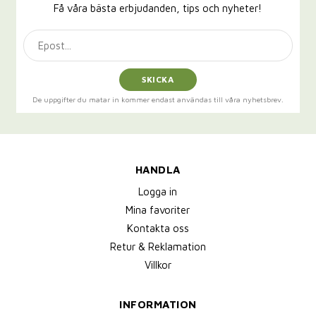
Få våra bästa erbjudanden, tips och nyheter!
SKICKA
De uppgifter du matar in kommer endast användas till våra nyhetsbrev.
HANDLA
Logga in
Mina favoriter
Kontakta oss
Retur & Reklamation
Villkor
INFORMATION