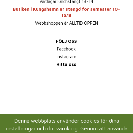
Vardagar lunchstängt 13-14
Butiken i Kungshamn är stängd för semester 10-
15/8
Webbshoppen är ALLTID ÖPPEN
FÖLJ OSS
Facebook
Instagram
Hitta oss
Denna webbplats använder cookies för dina
inställningar och din varukorg. Genom att använda