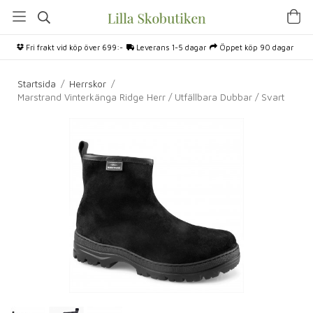
Fri frakt vid köp över 699:-
Leverans 1-5 dagar
Öppet köp 90 dagar
Startsida
/
Herrskor
/
Marstrand Vinterkänga Ridge Herr / Utfällbara Dubbar / Svart