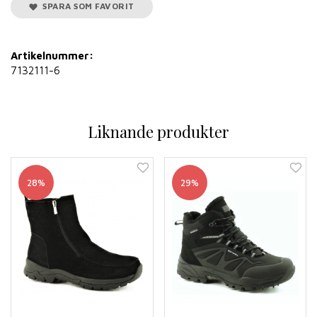
SPARA SOM FAVORIT
Artikelnummer:
7132111-6
Liknande produkter
28%
29%