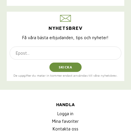
NYHETSBREV
Få våra bästa erbjudanden, tips och nyheter!
SKICKA
De uppgifter du matar in kommer endast användas till våra nyhetsbrev.
HANDLA
Logga in
Mina favoriter
Kontakta oss