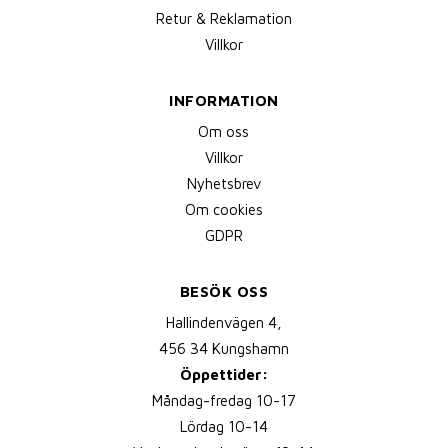
Retur & Reklamation
Villkor
INFORMATION
Om oss
Villkor
Nyhetsbrev
Om cookies
GDPR
BESÖK OSS
Hallindenvägen 4,
456 34 Kungshamn
Öppettider:
Måndag-fredag 10-17
Lördag 10-14