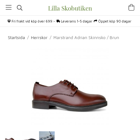
Fri frakt vid köp över 699:-
Leverans 1-5 dagar
Öppet köp 90 dagar
Startsida
/
Herrskor
/
Marstrand Adrian Skinnsko / Brun