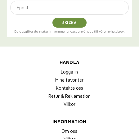
SKICKA
De uppgifter du matar in kommer endast användas till våra nyhetsbrev.
HANDLA
Logga in
Mina favoriter
Kontakta oss
Retur & Reklamation
Villkor
INFORMATION
Om oss