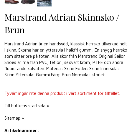
Marstrand Adrian Skinnsko /
Brun
Marstrand Adrian är en handsydd, klassisk herrsko tillverkad helt
i skinn. Skorna har en yttersula i halkfri gummi. En snygg herrsko
som sitter bra på foten. Alla skor från Marstrand Original Sailor
Shoes är fria från PVC, teflon, sexvärt krom, PTFE och andra
fluorerande kolväten. Material: Skinn Foder: Skinn Innersula:
Skinn Yttersula: Gummi Färg: Brun Normala i storlek
Tyvärr ingår inte denna produkt i vårt sortiment för tillfället.
Till butikens startsida »
Sitemap »
Artikelnummer: