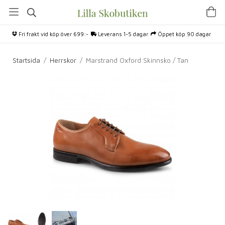
Fri frakt vid köp över 699:-
Leverans 1-5 dagar
Öppet köp 90 dagar
Startsida
/
Herrskor
/
Marstrand Oxford Skinnsko / Tan