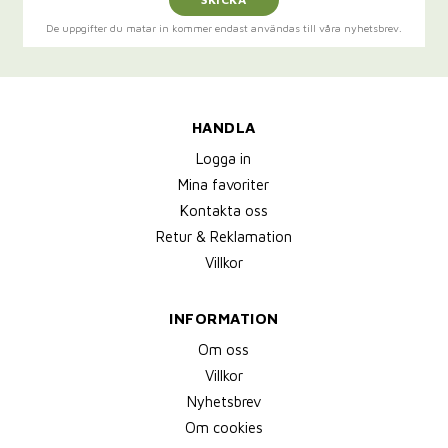
De uppgifter du matar in kommer endast användas till våra nyhetsbrev.
HANDLA
Logga in
Mina favoriter
Kontakta oss
Retur & Reklamation
Villkor
INFORMATION
Om oss
Villkor
Nyhetsbrev
Om cookies