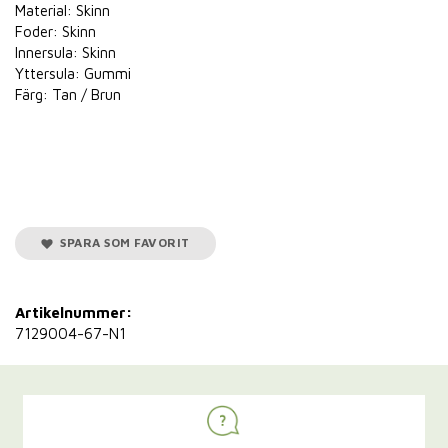
Material: Skinn
Foder: Skinn
Innersula: Skinn
Yttersula: Gummi
Färg: Tan / Brun
SPARA SOM FAVORIT
Artikelnummer:
7129004-67-N1