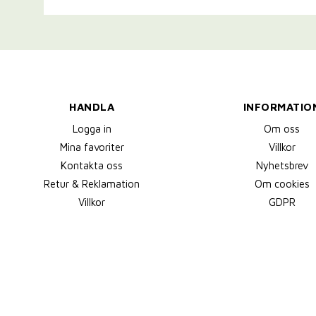
HANDLA
INFORMATIO
Logga in
Om oss
Mina favoriter
Villkor
Kontakta oss
Nyhetsbrev
Retur & Reklamation
Om cookies
Villkor
GDPR