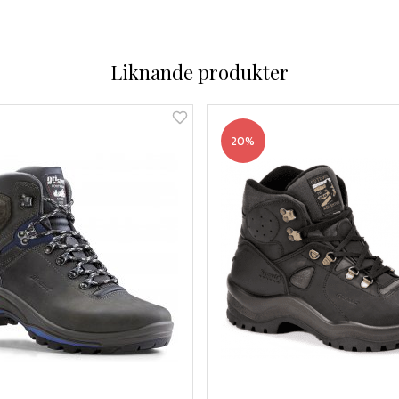
Liknande produkter
20%