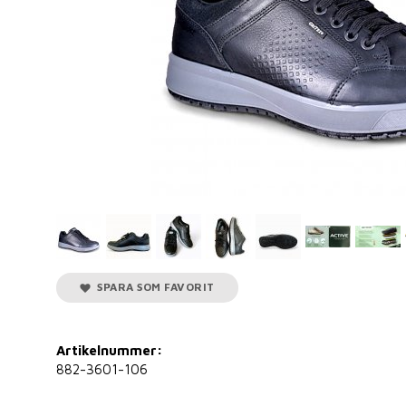
SPARA SOM FAVORIT
Artikelnummer:
882-3601-106