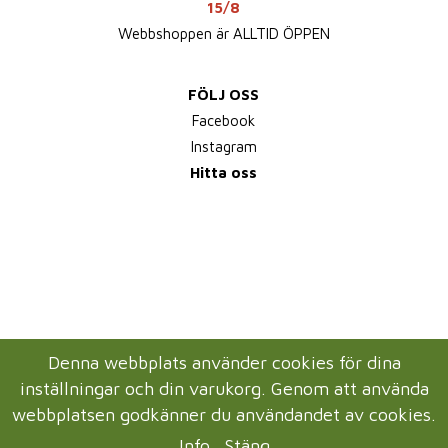
15/8
Webbshoppen är ALLTID ÖPPEN
FÖLJ OSS
Facebook
Instagram
Hitta oss
Denna webbplats använder cookies för dina
inställningar och din varukorg. Genom att använda
webbplatsen godkänner du användandet av cookies.
Info
Stäng