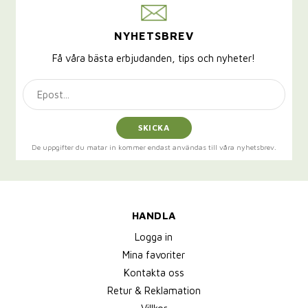
NYHETSBREV
Få våra bästa erbjudanden, tips och nyheter!
SKICKA
De uppgifter du matar in kommer endast användas till våra nyhetsbrev.
HANDLA
Logga in
Mina favoriter
Kontakta oss
Retur & Reklamation