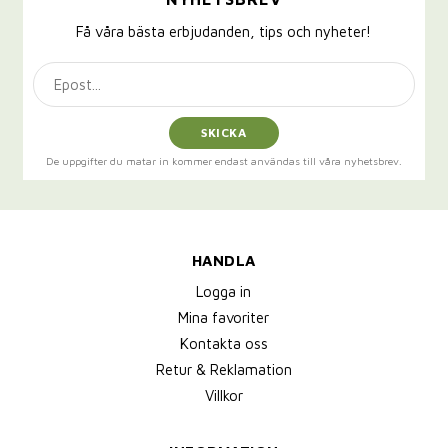
Få våra bästa erbjudanden, tips och nyheter!
SKICKA
De uppgifter du matar in kommer endast användas till våra nyhetsbrev.
HANDLA
Logga in
Mina favoriter
Kontakta oss
Retur & Reklamation
Villkor