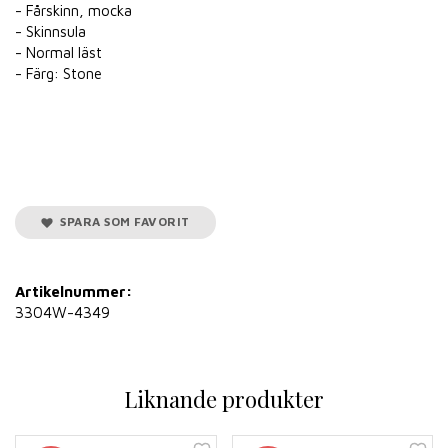
- Fårskinn, mocka
- Skinnsula
- Normal läst
- Färg: Stone
SPARA SOM FAVORIT
Artikelnummer:
3304W-4349
Liknande produkter