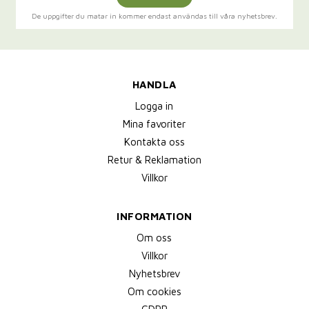
De uppgifter du matar in kommer endast användas till våra nyhetsbrev.
HANDLA
Logga in
Mina favoriter
Kontakta oss
Retur & Reklamation
Villkor
INFORMATION
Om oss
Villkor
Nyhetsbrev
Om cookies