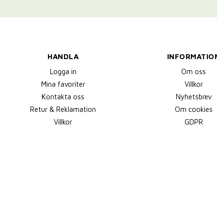
HANDLA
INFORMATIO
Logga in
Om oss
Mina favoriter
Villkor
Kontakta oss
Nyhetsbrev
Retur & Reklamation
Om cookies
Villkor
GDPR