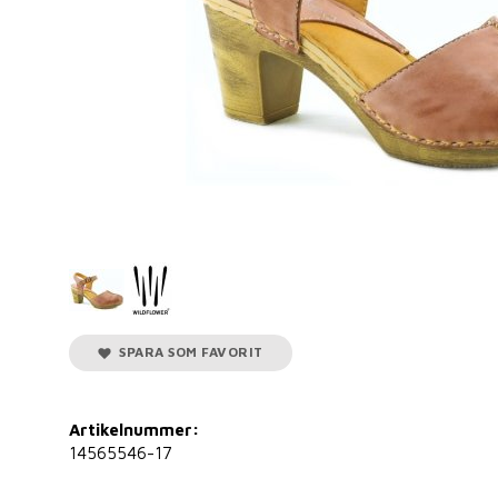
SPARA SOM FAVORIT
Artikelnummer:
14565546-17