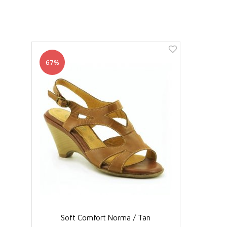
67%
Soft Comfort Norma / Tan