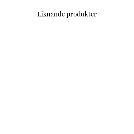
Liknande produkter