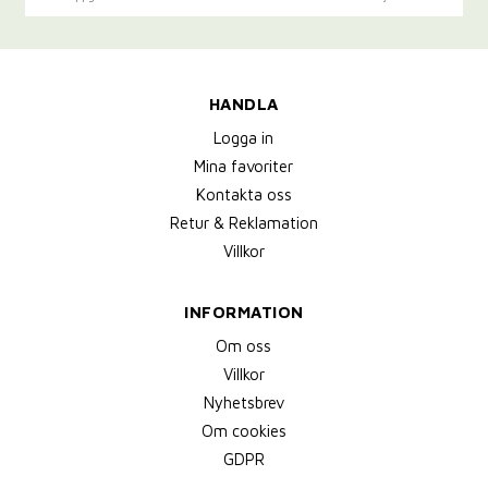
HANDLA
Logga in
Mina favoriter
Kontakta oss
Retur & Reklamation
Villkor
INFORMATION
Om oss
Villkor
Nyhetsbrev
Om cookies
GDPR