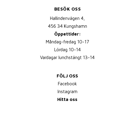
BESÖK OSS
Hallindenvägen 4,
456 34 Kungshamn
Öppettider:
Måndag-fredag 10-17
Lördag 10-14
Vardagar lunchstängt 13-14
FÖLJ OSS
Facebook
Instagram
Hitta oss