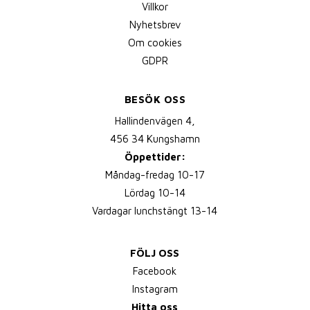
Villkor
Nyhetsbrev
Om cookies
GDPR
BESÖK OSS
Hallindenvägen 4,
456 34 Kungshamn
Öppettider:
Måndag-fredag 10-17
Lördag 10-14
Vardagar lunchstängt 13-14
FÖLJ OSS
Facebook
Instagram
Hitta oss