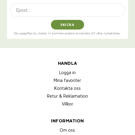
SKICKA
De uppgifter du matar in kommer endast användas till våra nyhetsbrev.
HANDLA
Logga in
Mina favoriter
Kontakta oss
Retur & Reklamation
Villkor
INFORMATION
Om oss