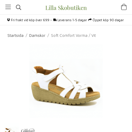
Fri frakt vid köp över 699:-
Leverans 1-5 dagar
Öppet köp 90 dagar
Startsida
/
Damskor
/
Soft Comfort Vorma / Vit