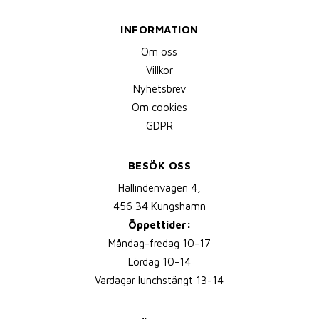
INFORMATION
Om oss
Villkor
Nyhetsbrev
Om cookies
GDPR
BESÖK OSS
Hallindenvägen 4,
456 34 Kungshamn
Öppettider:
Måndag-fredag 10-17
Lördag 10-14
Vardagar lunchstängt 13-14