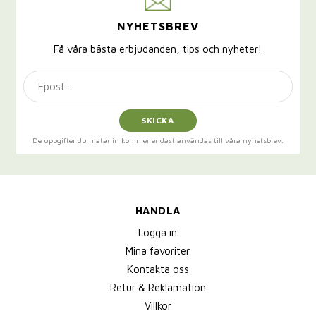
NYHETSBREV
Få våra bästa erbjudanden, tips och nyheter!
SKICKA
De uppgifter du matar in kommer endast användas till våra nyhetsbrev.
HANDLA
Logga in
Mina favoriter
Kontakta oss
Retur & Reklamation
Villkor