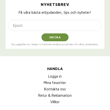
NYHETSBREV
Få våra bästa erbjudanden, tips och nyheter!
SKICKA
De uppgifter du matar in kommer endast användas till våra nyhetsbrev.
HANDLA
Logga in
Mina favoriter
Kontakta oss
Retur & Reklamation
Villkor