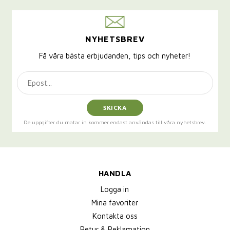
NYHETSBREV
Få våra bästa erbjudanden, tips och nyheter!
SKICKA
De uppgifter du matar in kommer endast användas till våra nyhetsbrev.
HANDLA
Logga in
Mina favoriter
Kontakta oss
Retur & Reklamation