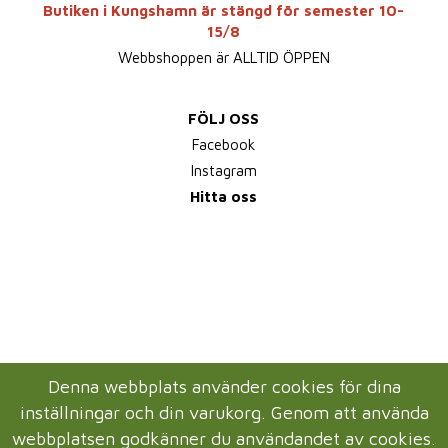
Butiken i Kungshamn är stängd för semester 10-
15/8
Webbshoppen är ALLTID ÖPPEN
FÖLJ OSS
Facebook
Instagram
Hitta oss
Denna webbplats använder cookies för dina
inställningar och din varukorg. Genom att använda
webbplatsen godkänner du användandet av cookies.