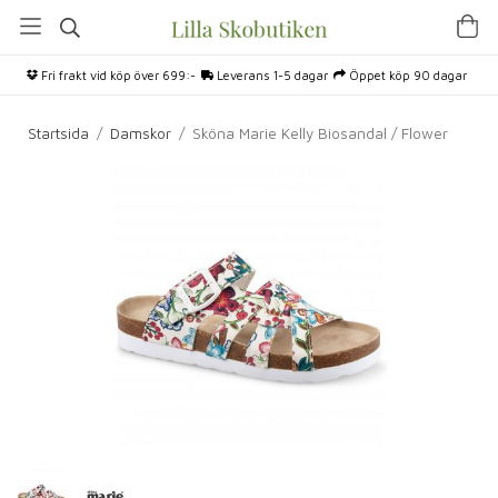
Fri frakt vid köp över 699:-
Leverans 1-5 dagar
Öppet köp 90 dagar
Startsida
/
Damskor
/
Sköna Marie Kelly Biosandal / Flower