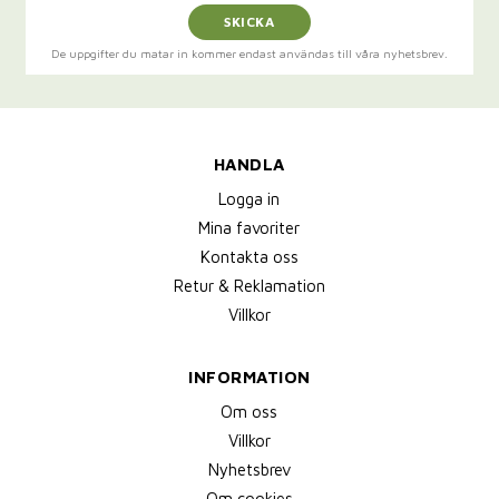
SKICKA
De uppgifter du matar in kommer endast användas till våra nyhetsbrev.
HANDLA
Logga in
Mina favoriter
Kontakta oss
Retur & Reklamation
Villkor
INFORMATION
Om oss
Villkor
Nyhetsbrev
Om cookies