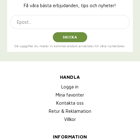
Få våra bästa erbjudanden, tips och nyheter!
SKICKA
De uppgifter du matar in kommer endast användas till våra nyhetsbrev.
HANDLA
Logga in
Mina favoriter
Kontakta oss
Retur & Reklamation
Villkor
INFORMATION