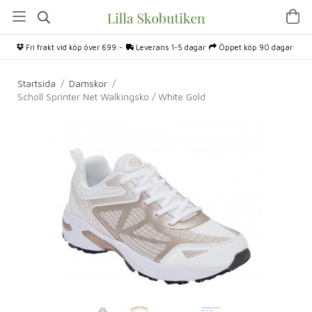
Fri frakt vid köp över 699:-
Leverans 1-5 dagar
Öppet köp 90 dagar
Startsida
/
Damskor
/
Scholl Sprinter Net Walkingsko / White Gold