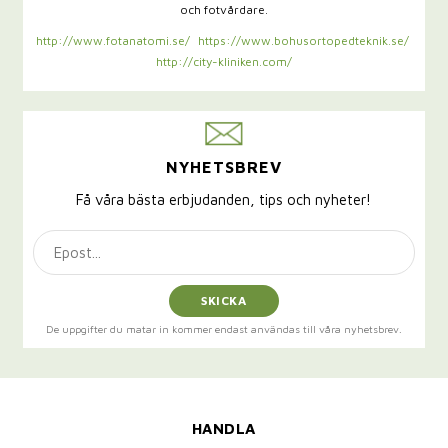
och fotvårdare.
http://www.fotanatomi.se/
https://www.bohusortopedteknik.se/
http://city-kliniken.com/
NYHETSBREV
Få våra bästa erbjudanden, tips och nyheter!
SKICKA
De uppgifter du matar in kommer endast användas till våra nyhetsbrev.
HANDLA