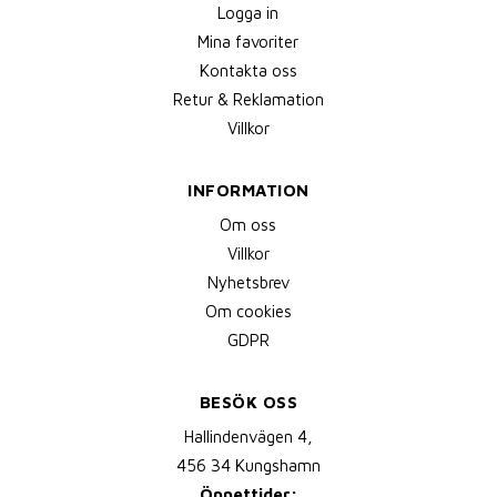
Logga in
Mina favoriter
Kontakta oss
Retur & Reklamation
Villkor
INFORMATION
Om oss
Villkor
Nyhetsbrev
Om cookies
GDPR
BESÖK OSS
Hallindenvägen 4,
456 34 Kungshamn
Öppettider: