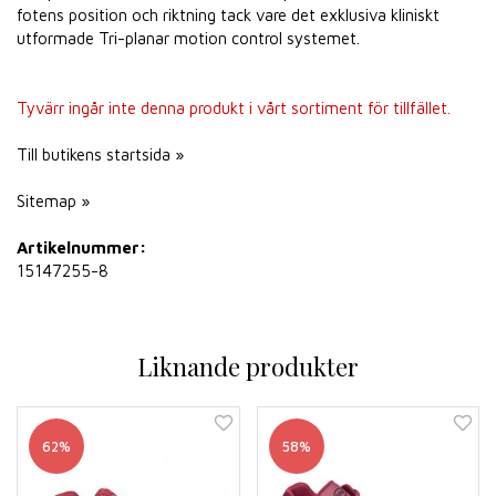
fotens position och riktning tack vare det exklusiva kliniskt
utformade Tri-planar motion control systemet.
Tyvärr ingår inte denna produkt i vårt sortiment för tillfället.
Till butikens startsida »
Sitemap »
Artikelnummer:
15147255-8
Liknande produkter
62%
58%