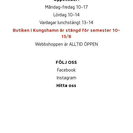
Måndag-fredag 10-17
Lördag 10-14
Vardagar lunchstängt 13-14
Butiken i Kungshamn är stängd för semester 10-
15/8
Webbshoppen är ALLTID ÖPPEN
FÖLJ OSS
Facebook
Instagram
Hitta oss