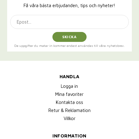
Få våra bästa erbjudanden, tips och nyheter!
SKICKA
De uppgifter du matar in kommer endast användas till våra nyhetsbrev.
HANDLA
Logga in
Mina favoriter
Kontakta oss
Retur & Reklamation
Villkor
INFORMATION