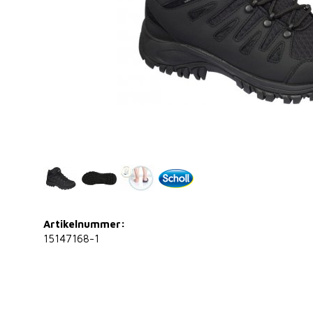
Artikelnummer:
15147168-1