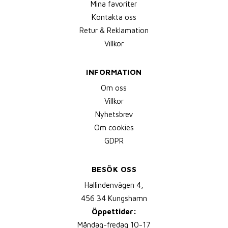
Mina favoriter
Kontakta oss
Retur & Reklamation
Villkor
INFORMATION
Om oss
Villkor
Nyhetsbrev
Om cookies
GDPR
BESÖK OSS
Hallindenvägen 4,
456 34 Kungshamn
Öppettider:
Måndag-fredag 10-17