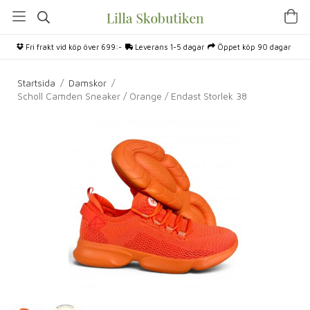
Fri frakt vid köp över 699:-
Leverans 1-5 dagar
Öppet köp 90 dagar
Startsida
/
Damskor
/
Scholl Camden Sneaker / Orange / Endast Storlek 38