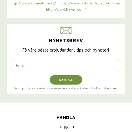
http://www.fotanatomi.se/
https://www.bohusortopedteknik.se/
http://city-kliniken.com/
NYHETSBREV
Få våra bästa erbjudanden, tips och nyheter!
SKICKA
De uppgifter du matar in kommer endast användas till våra nyhetsbrev.
HANDLA
Logga in