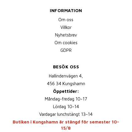
INFORMATION
Om oss
Villkor
Nyhetsbrev
Om cookies
GDPR
BESÖK OSS
Hallindenvägen 4,
456 34 Kungshamn
Öppettider:
Måndag-fredag 10-17
Lördag 10-14
Vardagar lunchstängt 13-14
Butiken i Kungshamn är stängd för semester 10-
15/8