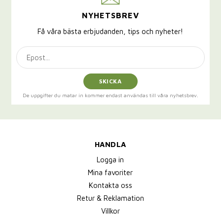
NYHETSBREV
Få våra bästa erbjudanden, tips och nyheter!
SKICKA
De uppgifter du matar in kommer endast användas till våra nyhetsbrev.
HANDLA
Logga in
Mina favoriter
Kontakta oss
Retur & Reklamation
Villkor