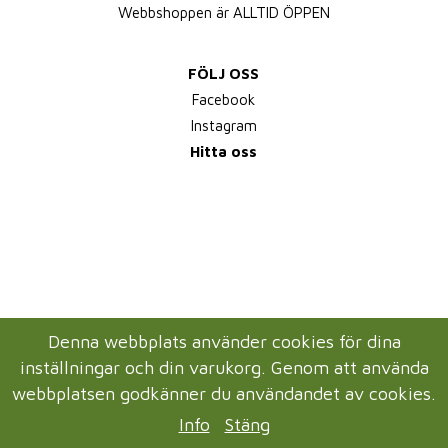
Webbshoppen är ALLTID ÖPPEN
FÖLJ OSS
Facebook
Instagram
Hitta oss
Denna webbplats använder cookies för dina
inställningar och din varukorg. Genom att använda
webbplatsen godkänner du användandet av cookies.
Info
Stäng
Drift & produktion:
Wikinggruppen