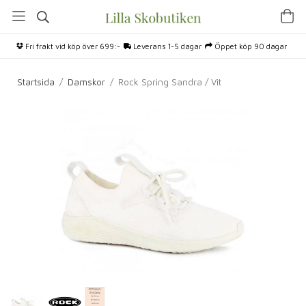
Fri frakt vid köp över 699:-
Leverans 1-5 dagar
Öppet köp 90 dagar
Startsida
/
Damskor
/
Rock Spring Sandra / Vit