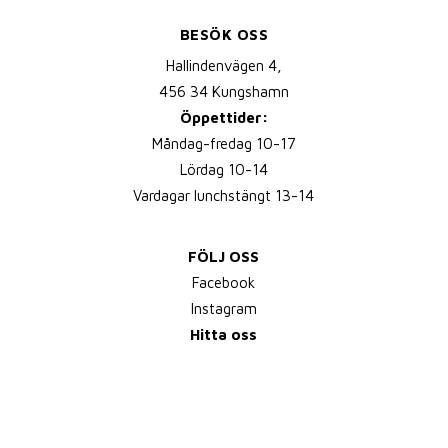
BESÖK OSS
Hallindenvägen 4,
456 34 Kungshamn
Öppettider:
Måndag-fredag 10-17
Lördag 10-14
Vardagar lunchstängt 13-14
FÖLJ OSS
Facebook
Instagram
Hitta oss