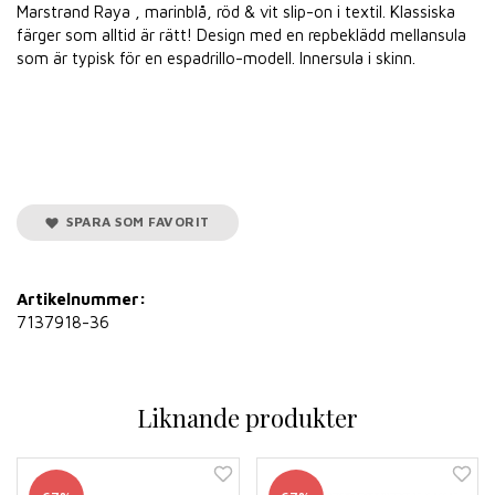
Marstrand Raya , marinblå, röd & vit slip-on i textil. Klassiska
färger som alltid är rätt! Design med en repbeklädd mellansula
som är typisk för en espadrillo-modell. Innersula i skinn.
SPARA SOM FAVORIT
Artikelnummer:
7137918-36
Liknande produkter