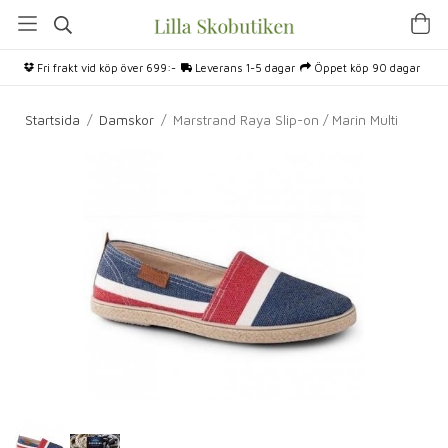
Fri frakt vid köp över 699:-
Leverans 1-5 dagar
Öppet köp 90 dagar
Startsida
/
Damskor
/
Marstrand Raya Slip-on / Marin Multi