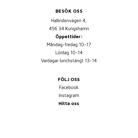
BESÖK OSS
Hallindenvägen 4,
456 34 Kungshamn
Öppettider:
Måndag-fredag 10-17
Lördag 10-14
Vardagar lunchstängt 13-14
FÖLJ OSS
Facebook
Instagram
Hitta oss