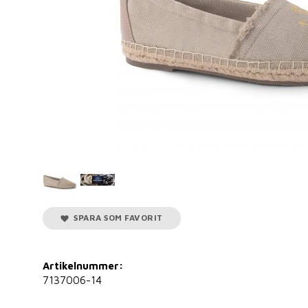
SPARA SOM FAVORIT
Artikelnummer:
7137006-14