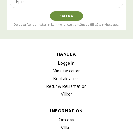
SKICKA
De uppgifter du matar in kommer endast användas till våra nyhetsbrev.
HANDLA
Logga in
Mina favoriter
Kontakta oss
Retur & Reklamation
Villkor
INFORMATION
Om oss
Villkor