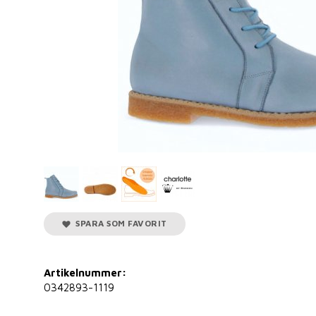
SPARA SOM FAVORIT
Artikelnummer:
0342893-1119