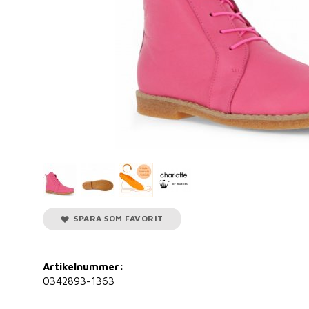
SPARA SOM FAVORIT
Artikelnummer:
0342893-1363