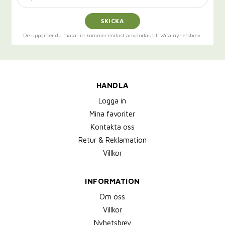
SKICKA
De uppgifter du matar in kommer endast användas till våra nyhetsbrev.
HANDLA
Logga in
Mina favoriter
Kontakta oss
Retur & Reklamation
Villkor
INFORMATION
Om oss
Villkor
Nyhetsbrev