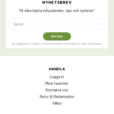
NYHETSBREV
Få våra bästa erbjudanden, tips och nyheter!
SKICKA
De uppgifter du matar in kommer endast användas till våra nyhetsbrev.
HANDLA
Logga in
Mina favoriter
Kontakta oss
Retur & Reklamation
Villkor