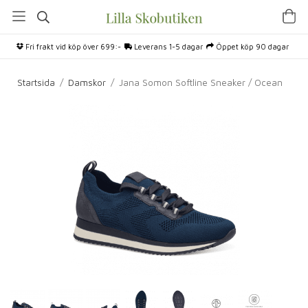
Fri frakt vid köp över 699:-
Leverans 1-5 dagar
Öppet köp 90 dagar
Startsida
/
Damskor
/
Jana Somon Softline Sneaker / Ocean