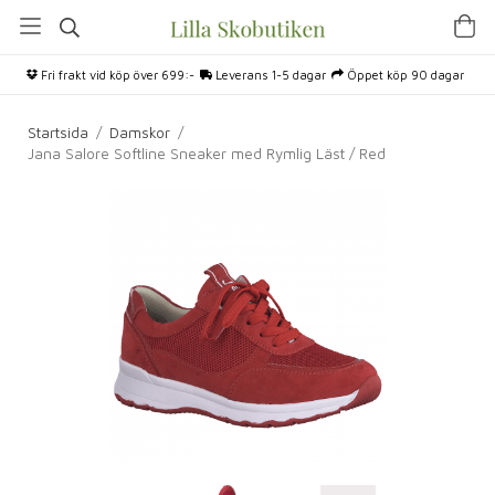
Fri frakt vid köp över 699:-
Leverans 1-5 dagar
Öppet köp 90 dagar
Startsida
/
Damskor
/
Jana Salore Softline Sneaker med Rymlig Läst / Red