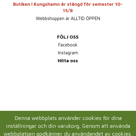
Butiken i Kungshamn är stängd för semester 10-
15/8
Webbshoppen är ALLTID ÖPPEN
FÖLJ OSS
Facebook
Instagram
Hitta oss
Denna webbplats använder cookies för dina
inställningar och din varukorg. Genom att använda
webbplatsen godkänner du användandet av cookies.