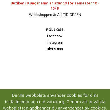
Butiken i Kungshamn är stängd för semester 10-
15/8
Webbshoppen är ALLTID ÖPPEN
FÖLJ OSS
Facebook
Instagram
Hitta oss
Denna webbplats använder cookies för dina
inställningar och din varukorg. Genom att använda
webbplatsen godkänner du användandet av cookies.