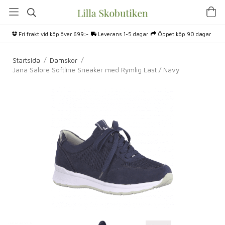
Fri frakt vid köp över 699:-
Leverans 1-5 dagar
Öppet köp 90 dagar
Startsida
/
Damskor
/
Jana Salore Softline Sneaker med Rymlig Läst / Navy