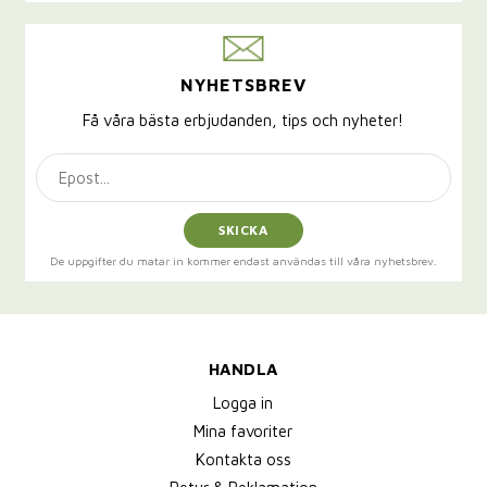
NYHETSBREV
Få våra bästa erbjudanden, tips och nyheter!
SKICKA
De uppgifter du matar in kommer endast användas till våra nyhetsbrev.
HANDLA
Logga in
Mina favoriter
Kontakta oss