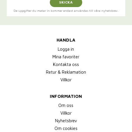
SKICKA
De uppgifter du matar in kommer endast användas till våra nyhetsbrev.
HANDLA
Logga in
Mina favoriter
Kontakta oss
Retur & Reklamation
Villkor
INFORMATION
Om oss
Villkor
Nyhetsbrev
Om cookies