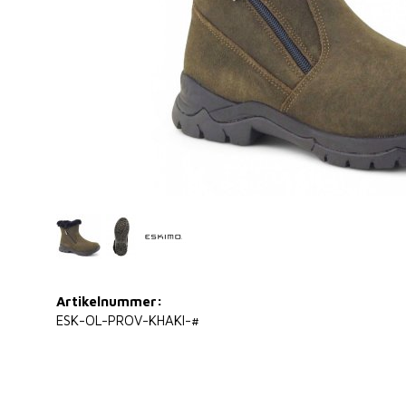
Artikelnummer:
ESK-OL-PROV-KHAKI-#