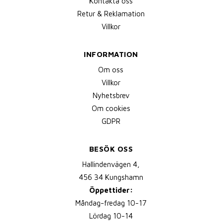
Kontakta oss
Retur & Reklamation
Villkor
INFORMATION
Om oss
Villkor
Nyhetsbrev
Om cookies
GDPR
BESÖK OSS
Hallindenvägen 4,
456 34 Kungshamn
Öppettider:
Måndag-fredag 10-17
Lördag 10-14