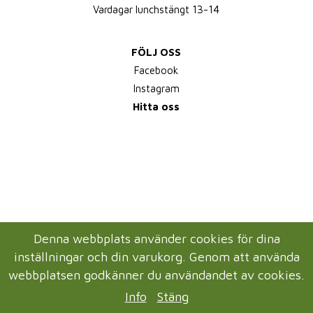
Vardagar lunchstängt 13-14
FÖLJ OSS
Facebook
Instagram
Hitta oss
Denna webbplats använder cookies för dina
inställningar och din varukorg. Genom att använda
webbplatsen godkänner du användandet av cookies.
Info
Stäng
Drift & produktion:
Wikinggruppen