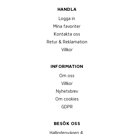
HANDLA
Logga in
Mina favoriter
Kontakta oss
Retur & Reklamation
Villkor
INFORMATION
Om oss
Villkor
Nyhetsbrev
Om cookies
GDPR
BESÖK OSS
Hallindenvägen 4,