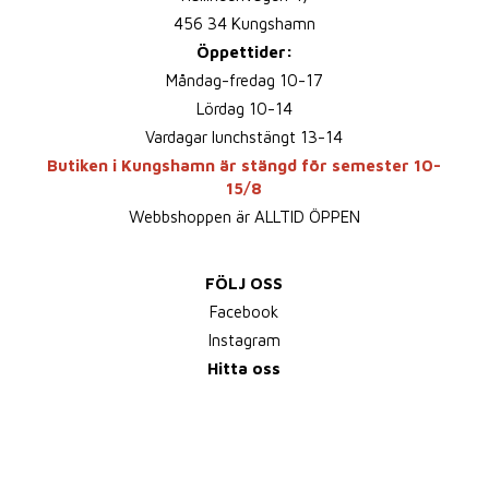
456 34 Kungshamn
Öppettider:
Måndag-fredag 10-17
Lördag 10-14
Vardagar lunchstängt 13-14
Butiken i Kungshamn är stängd för semester 10-
15/8
Webbshoppen är ALLTID ÖPPEN
FÖLJ OSS
Facebook
Instagram
Hitta oss