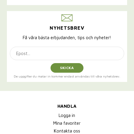
NYHETSBREV
Få våra bästa erbjudanden, tips och nyheter!
SKICKA
De uppgifter du matar in kommer endast användas till våra nyhetsbrev.
HANDLA
Logga in
Mina favoriter
Kontakta oss