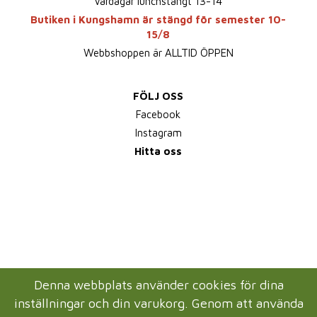
Vardagar lunchstängt 13-14
Butiken i Kungshamn är stängd för semester 10-
15/8
Webbshoppen är ALLTID ÖPPEN
FÖLJ OSS
Facebook
Instagram
Hitta oss
Denna webbplats använder cookies för dina
inställningar och din varukorg. Genom att använda