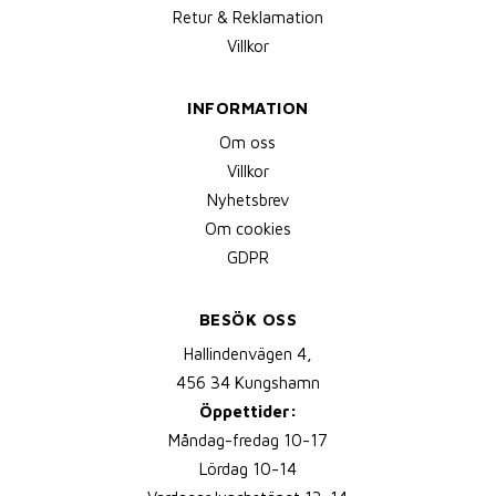
Retur & Reklamation
Villkor
INFORMATION
Om oss
Villkor
Nyhetsbrev
Om cookies
GDPR
BESÖK OSS
Hallindenvägen 4,
456 34 Kungshamn
Öppettider:
Måndag-fredag 10-17
Lördag 10-14