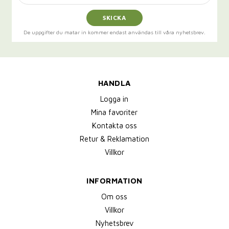
SKICKA
De uppgifter du matar in kommer endast användas till våra nyhetsbrev.
HANDLA
Logga in
Mina favoriter
Kontakta oss
Retur & Reklamation
Villkor
INFORMATION
Om oss
Villkor
Nyhetsbrev