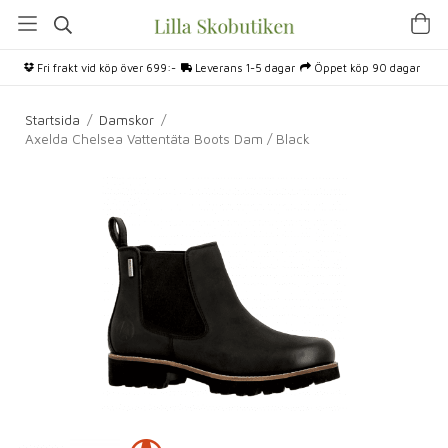
Fri frakt vid köp över 699:-
Leverans 1-5 dagar
Öppet köp 90 dagar
Startsida
/
Damskor
/
Axelda Chelsea Vattentäta Boots Dam / Black