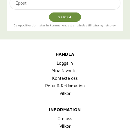
SKICKA
De uppgifter du matar in kommer endast användas till våra nyhetsbrev.
HANDLA
Logga in
Mina favoriter
Kontakta oss
Retur & Reklamation
Villkor
INFORMATION
Om oss
Villkor