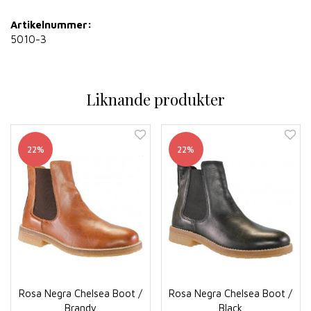
Artikelnummer:
5010-3
Liknande produkter
22%
22%
Rosa Negra Chelsea Boot /
Rosa Negra Chelsea Boot /
Brandy
Black