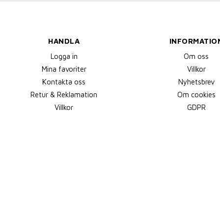
HANDLA
INFORMATIO
Logga in
Om oss
Mina favoriter
Villkor
Kontakta oss
Nyhetsbrev
Retur & Reklamation
Om cookies
Villkor
GDPR