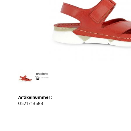
Artikelnummer:
0521713583