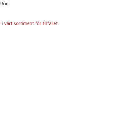
/ Röd
 vårt sortiment för tillfället.