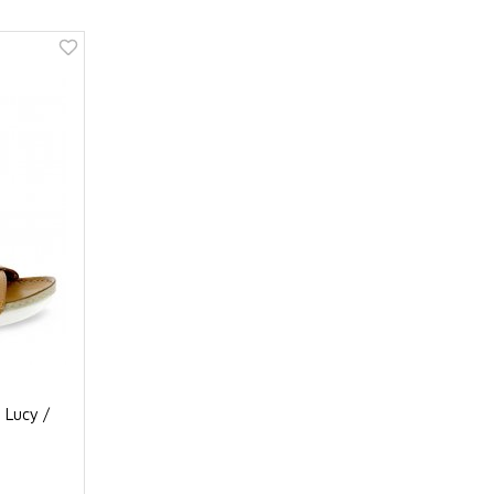
 Lucy /