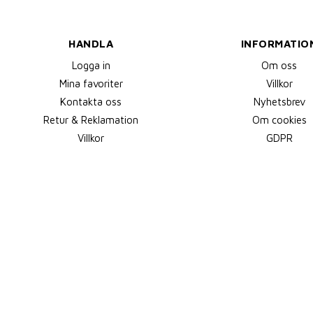
HANDLA
INFORMATIO
Logga in
Om oss
Mina favoriter
Villkor
Kontakta oss
Nyhetsbrev
Retur & Reklamation
Om cookies
Villkor
GDPR