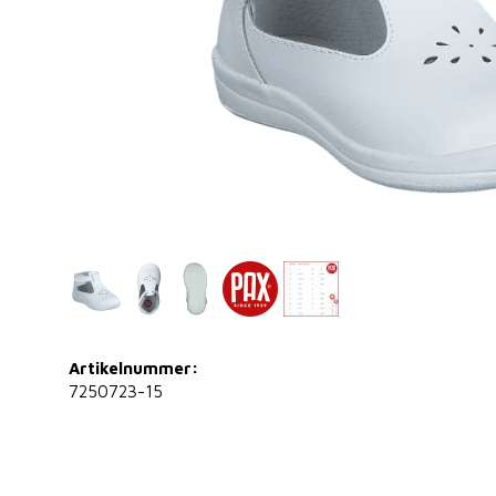
Artikelnummer:
7250723-15