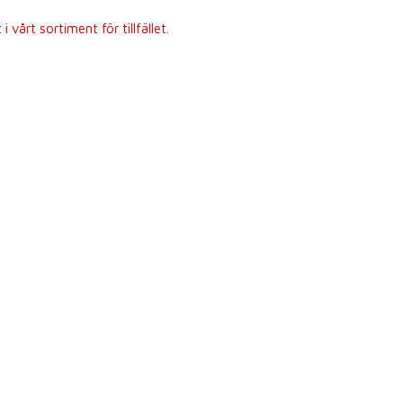
 vårt sortiment för tillfället.