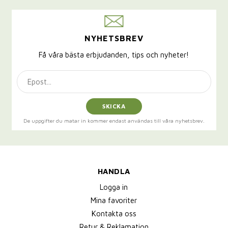
NYHETSBREV
Få våra bästa erbjudanden, tips och nyheter!
SKICKA
De uppgifter du matar in kommer endast användas till våra nyhetsbrev.
HANDLA
Logga in
Mina favoriter
Kontakta oss
Retur & Reklamation