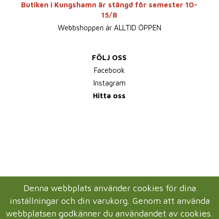
Butiken i Kungshamn är stängd för semester 10-
15/8
Webbshoppen är ALLTID ÖPPEN
FÖLJ OSS
Facebook
Instagram
Hitta oss
Denna webbplats använder cookies för dina
inställningar och din varukorg. Genom att använda
webbplatsen godkänner du användandet av cookies.