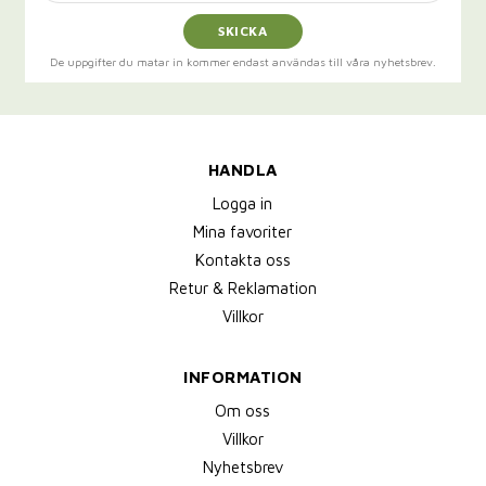
SKICKA
De uppgifter du matar in kommer endast användas till våra nyhetsbrev.
HANDLA
Logga in
Mina favoriter
Kontakta oss
Retur & Reklamation
Villkor
INFORMATION
Om oss
Villkor
Nyhetsbrev