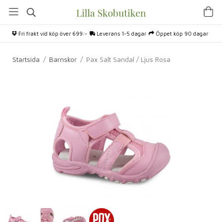
Fri frakt vid köp över 699:-
Leverans 1-5 dagar
Öppet köp 90 dagar
Startsida
/
Barnskor
/
Pax Salt Sandal / Ljus Rosa