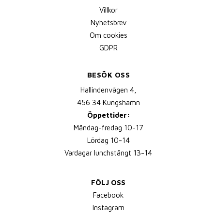
Villkor
Nyhetsbrev
Om cookies
GDPR
BESÖK OSS
Hallindenvägen 4,
456 34 Kungshamn
Öppettider:
Måndag-fredag 10-17
Lördag 10-14
Vardagar lunchstängt 13-14
FÖLJ OSS
Facebook
Instagram