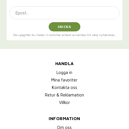
SKICKA
De uppgifter du matar in kommer endast användas till våra nyhetsbrev.
HANDLA
Logga in
Mina favoriter
Kontakta oss
Retur & Reklamation
Villkor
INFORMATION
Om oss